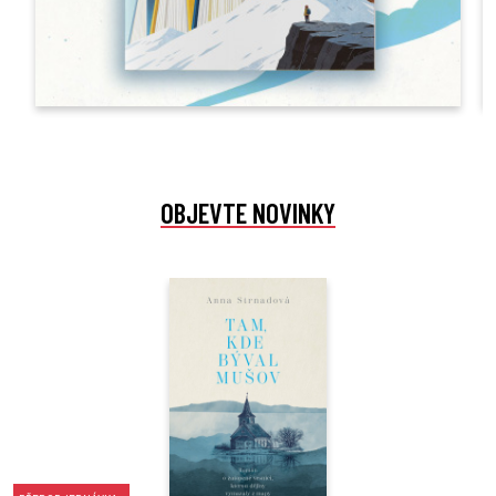
OBJEVTE NOVINKY