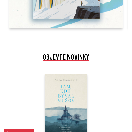
OBJEVTE NOVINKY